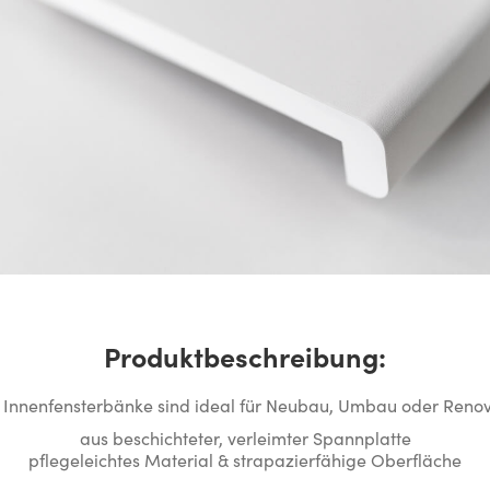
Produktbeschreibung:
 Innenfensterbänke sind ideal für Neubau, Umbau oder Renov
aus beschichteter, verleimter Spannplatte
pflegeleichtes Material & strapazierfähige Oberfläche