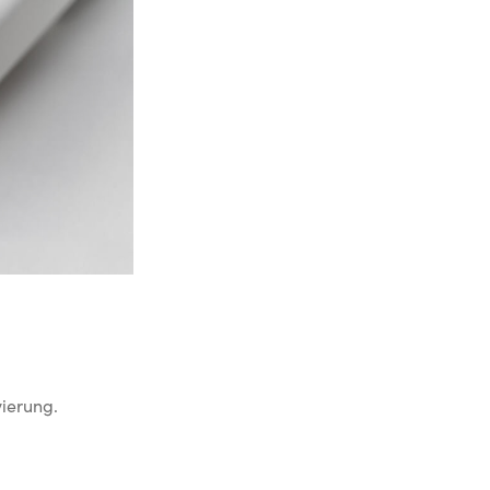
ierung.