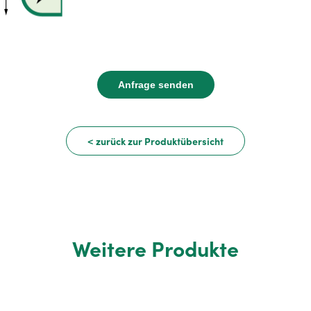
Anfrage senden
< zurück zur Produktübersicht
Weitere Produkte