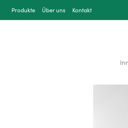
Produkte
Über uns
Kontakt
In