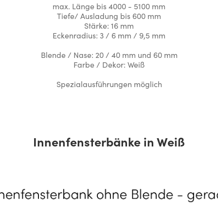
max. Länge bis 4000 - 5100 mm
Tiefe/ Ausladung bis 600 mm
Stärke: 16 mm
Eckenradius: 3 / 6 mm / 9,5 mm
Blende / Nase: 20 / 40 mm und 60 mm
Farbe / Dekor: Weiß
Spezialausführungen möglich
Innenfensterbänke in Weiß