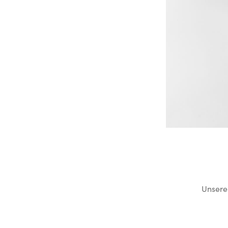
Unsere